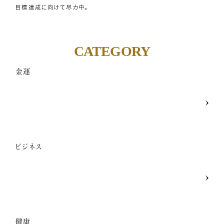
目標達成に向けて尽力中。
CATEGORY
金運
ビジネス
健康