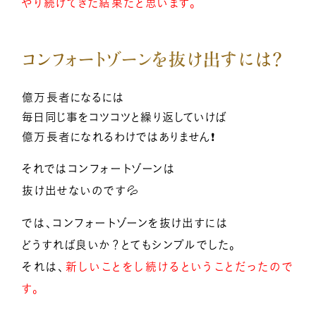
やり続けてきた結果だと思います。
コンフォートゾーンを抜け出すには？
億万長者になるには
毎日同じ事をコツコツと繰り返していけば
億万長者になれるわけではありません❗
それではコンフォートゾーンは
抜け出せないのです💦
では、コンフォートゾーンを抜け出すには
どうすれば良いか？とてもシンプルでした。
それは、
新しいことをし続けるということだったので
す。