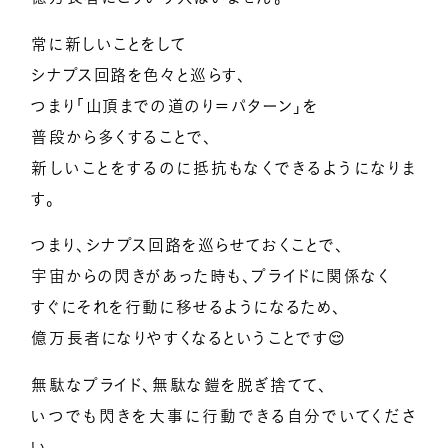
常に新しいことをして
シナプス回路を色々と巡らす、
つまり「山頂までの道のり＝パターン」を
普段から多くすることで、
新しいことをするのに抵抗もなくできるようになりま
す。
つまり、シナプス回路を巡らせておくことで、
宇宙からの閃きがあった時も、プライドに関係なく
すぐにそれを行動に移せるようになるため、
億万長者になりやすくなるということです😌
無駄なプライド、無駄な鎧を脱ぎ捨てて、
いつでも閃きを大事に行動できる自分でいてくださ
い。