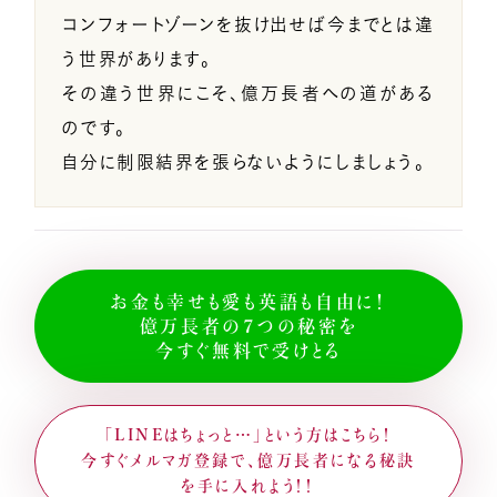
コンフォートゾーンを抜け出せば今までとは違
う世界があります。
その違う世界にこそ、億万長者への道がある
のです。
自分に制限結界を張らないようにしましょう。
お金も幸せも愛も英語も自由に！
億万長者の７つの秘密を
今すぐ無料で受けとる
「LINEはちょっと…」という方はこちら！
今すぐメルマガ登録で、億万長者になる秘訣
を手に入れよう！！