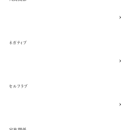
ネガティブ
セルフラブ
家族関係