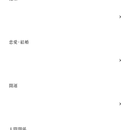
恋愛・結婚
開運
人間関係