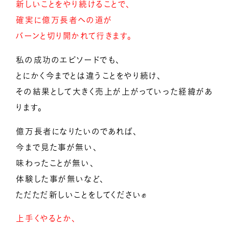
新しいことをやり続けることで、
確実に億万長者への道が
バーンと切り開かれて行きます。
私の成功のエピソードでも、
とにかく今までとは違うことをやり続け、
その結果として大きく売上が上がっていった経緯があ
ります。
億万長者になりたいのであれば、
今まで見た事が無い、
味わったことが無い、
体験した事が無いなど、
ただただ新しいことをしてください✊
上手くやるとか、