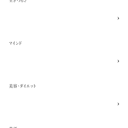
生きづらさ
マインド
美容・ダイエット