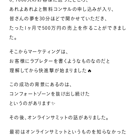
あれよあれよと無料コンサルの申し込みが入り、
皆さんの夢を30分ほどで聞かせていただき、
たった1ヶ月で500万円の売上を作ることができまし
た。
そこからマーケティングは、
お客様にラブレターを書くようなものなのだと
理解してから快進撃が始まりました🔥
この成功の背景にあるのは、
コンフォートゾーンを抜け出し続けた
というのがあります✨
その後、オンラインサミットの話がありました。
最初はオンラインサミットというものを知らなかった