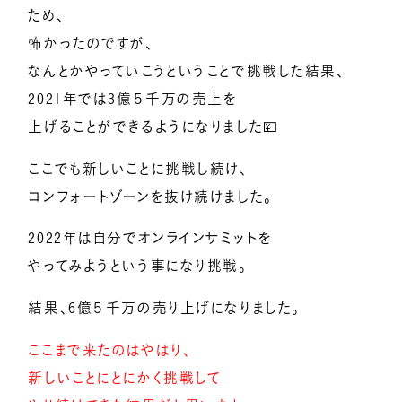
ため、
怖かったのですが、
なんとかやっていこうということで挑戦した結果、
2021年では3億５千万の売上を
上げることができるようになりました💴
ここでも新しいことに挑戦し続け、
コンフォートゾーンを抜け続けました。
2022年は自分でオンラインサミットを
やってみようという事になり挑戦。
結果、6億５千万の売り上げになりました。
ここまで来たのはやはり、
新しいことにとにかく挑戦して