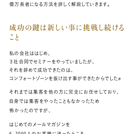
億万長者になる方法を詳しく解説していきます。
成功の鍵は新しい事に挑戦し続ける
こと
私の会社ははじめ、
３社合同でセミナーをやっていましたが、
それを辞めて成功できたのは、
コンフォートゾーンを抜け出す事ができたからでした✊
それまでは集客を他の方に完全にお任せしており、
自身では集客をやったこともなかったため
怖かったのですが、
はじめてのメールマガジンを
6，7000人のお客様に送ったところ、