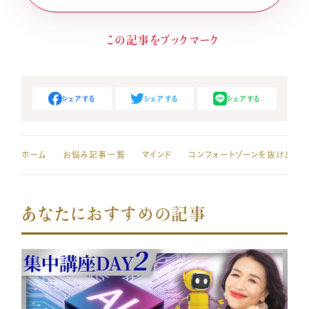
シェアする
シェアする
シェアする
ホーム
お悩み記事一覧
マインド
あなたにおすすめの記事