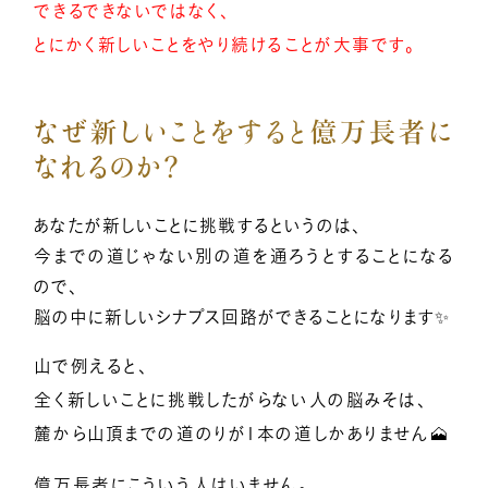
できるできないではなく、
とにかく新しいことをやり続けることが大事です。
なぜ新しいことをすると億万長者に
なれるのか？
あなたが新しいことに挑戦するというのは、
今までの道じゃない別の道を通ろうとすることになる
ので、
脳の中に新しいシナプス回路ができることになります✨
山で例えると、
全く新しいことに挑戦したがらない人の脳みそは、
麓から山頂までの道のりが1本の道しかありません🗻
億万長者にこういう人はいません。