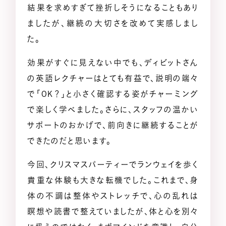
結果を求めすぎて挫折しそうになることもあり
ましたが、継続の大切さを改めて実感しまし
た。
効果がすぐに見えない中でも、ディビットさん
の英語レクチャーはとても有益で、説明の端々
で「OK？」と小さく確認する姿がチャーミング
で楽しく学べました。さらに、スタッフの温かい
サポートのおかげで、前向きに継続することが
できたのだと思います。
今回、クリスマスパーティーでランウェイを歩く
貴重な体験も大きな転機でした。これまで、身
体の不調は整体やストレッチで、心の乱れは
瞑想や読書で整えていましたが、体と心を別々