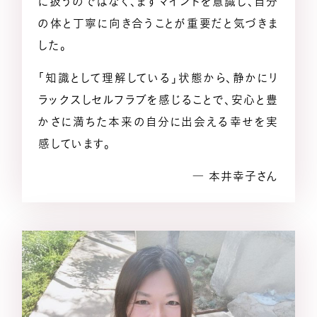
に扱うのではなく、まずマインドを意識し、自分
の体と丁寧に向き合うことが重要だと気づきま
した。
「知識として理解している」状態から、静かにリ
ラックスしセルフラブを感じることで、安心と豊
かさに満ちた本来の自分に出会える幸せを実
感しています。
― 本井幸子さん