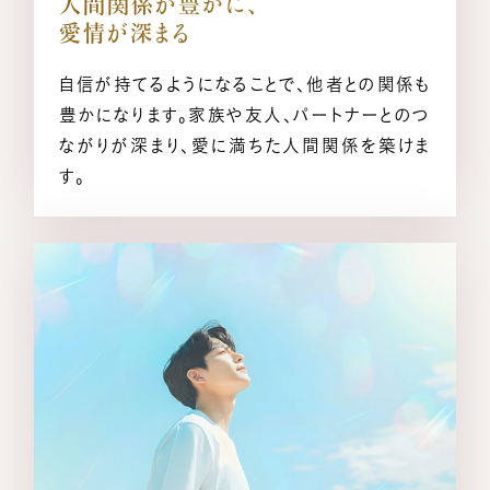
人間関係が豊かに、
愛情が深まる
自信が持てるようになることで、他者との関係も
豊かになります。家族や友人、パートナーとのつ
ながりが深まり、愛に満ちた人間関係を築けま
す。