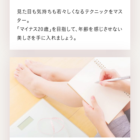
見た目も気持ちも若々しくなるテクニックをマス
ター。
「マイナス20歳」を目指して、年齢を感じさせない
美しさを手に入れましょう。