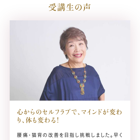
受講生の声
心からのセルフラブで、
マインドが変わ
り、体も変わる！
腰痛・猫背の改善を目指し挑戦しました。早く