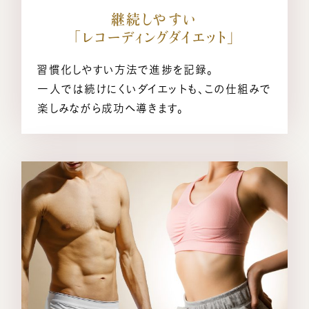
継続しやすい
「レコーディングダイエット」
習慣化しやすい方法で進捗を記録。
一人では続けにくいダイエットも、この仕組みで
楽しみながら成功へ導きます。