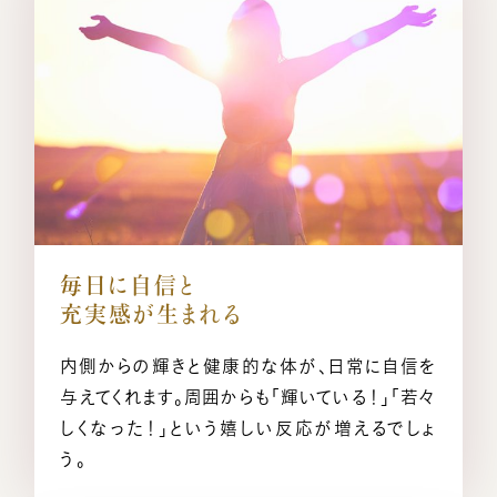
毎日に自信と
充実感が生まれる
内側からの輝きと健康的な体が、日常に自信を
与えてくれます。周囲からも「輝いている！」「若々
しくなった！」という嬉しい反応が増えるでしょ
う。