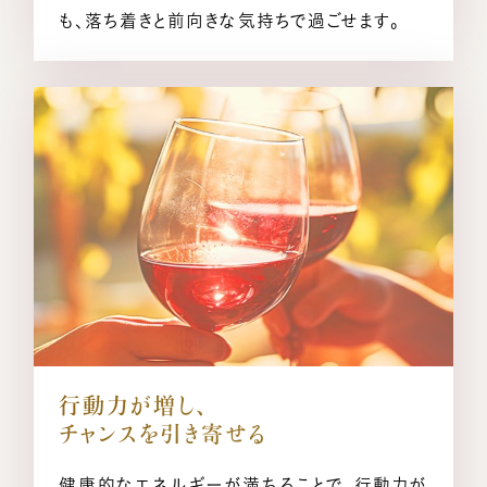
も、落ち着きと前向きな気持ちで過ごせます。
行動力が増し、
チャンスを引き寄せる
健康的なエネルギーが満ちることで、行動力が