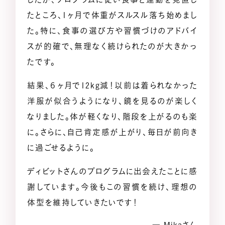
たところ、1ヶ月で体重がスルスル落ち始めまし
た。特に、食事の選び方や習慣づけのアドバイ
スが的確で、無理なく続けられたのが大きかっ
たです。
結果、６ヶ月で12kg減！以前は着られなかった
洋服が似合うようになり、鏡を見るのが楽しく
なりました。体が軽くなり、階段を上がるのも楽
に。さらに、自己肯定感が上がり、毎日が前向き
に過ごせるように。
ディビットさんのプログラムに出会えたことに感
謝しています。今後もこの習慣を続け、理想の
体型を維持していきたいです！