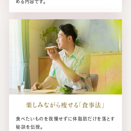
める内容です。
楽しみながら痩せる「食事法」
食べたいものを我慢せずに体脂肪だけを落とす
秘訣を伝授。