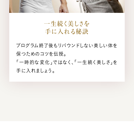
一生続く美しさを
手に入れる秘訣
プログラム終了後もリバウンドしない美しい体を
保つためのコツを伝授。
「一時的な変化」ではなく、「一生続く美しさ」を
手に入れましょう。