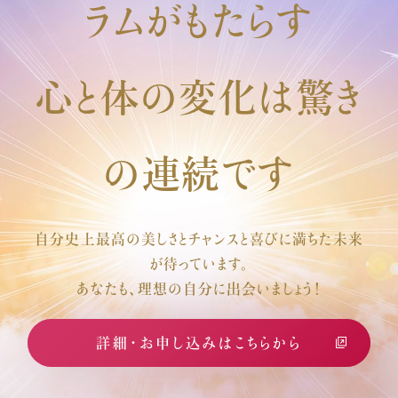
ラムがもたらす
心と体の変化は驚き
の連続です
自分史上最高の美しさとチャンスと喜びに満ちた未来
が待っています。
あなたも、理想の自分に出会いましょう！
詳細・お申し込みはこちらから