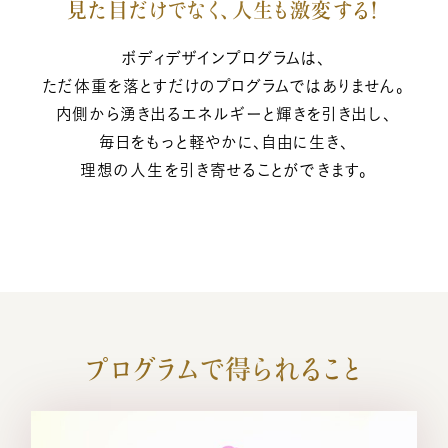
見た目だけでなく、人生も激変する！
ボディデザインプログラムは、
ただ体重を落とすだけのプログラムではありません。
内側から湧き出るエネルギーと輝きを引き出し、
毎日をもっと軽やかに、自由に生き、
理想の人生を引き寄せることができます。
プログラムで得られること