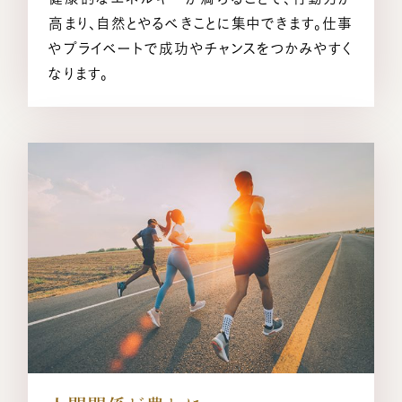
高まり、自然とやるべきことに集中できます。仕事
やプライベートで成功やチャンスをつかみやすく
なります。