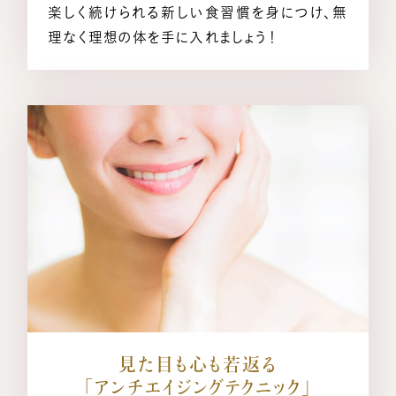
楽しく続けられる新しい食習慣を身につけ、無
理なく理想の体を手に入れましょう！
見た目も心も若返る
「アンチエイジングテクニック」