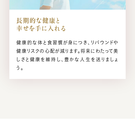
長期的な健康と
幸せを手に入れる
健康的な体と食習慣が身につき、リバウンドや
健康リスクの心配が減ります。将来にわたって美
しさと健康を維持し、豊かな人生を送りましょ
う。