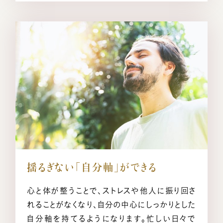
揺るぎない「自分軸」ができる
心と体が整うことで、ストレスや他人に振り回さ
れることがなくなり、自分の中心にしっかりとした
自分軸を持てるようになります。忙しい日々で