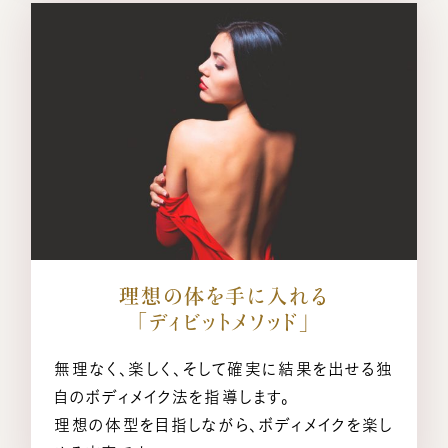
理想の体を手に入れる
「ディビットメソッド」
無理なく、楽しく、そして確実に結果を出せる独
自のボディメイク法を指導します。
理想の体型を目指しながら、ボディメイクを楽し