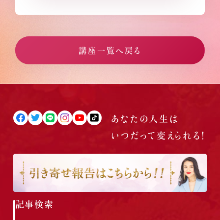
講座一覧へ戻る
あなたの人生は
いつだって
変えられる！
記事検索