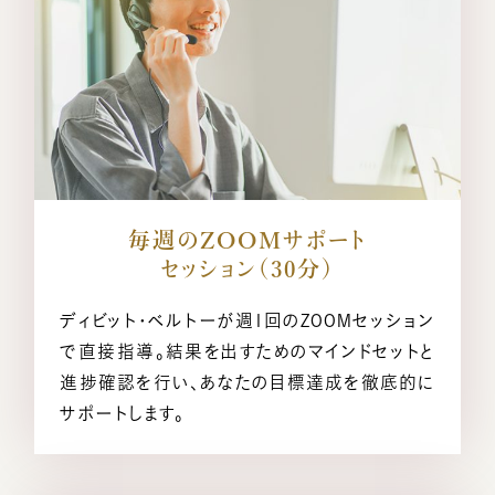
毎週のZOOMサポート
セッション（30分）
ディビット・ベルトーが週1回のZOOMセッション
で直接指導。結果を出すためのマインドセットと
進捗確認を行い、あなたの目標達成を徹底的に
サポートします。