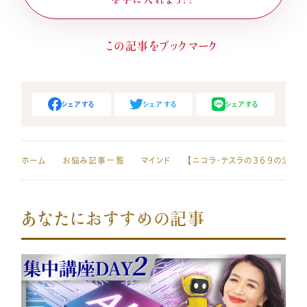
シェアする
シェアする
シェアする
ホーム
お悩み記事一覧
マインド
あなたにおすすめの記事