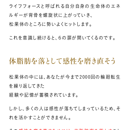
ライフフォースと呼ばれる自分自身の生命体のエネ
ルギーが背骨を螺旋状に上がっていき、
松果体のところに勢いよくヒットします。
これを意識し続けると、６の扉が開いてくるのです。
体脂肪を落として感性を磨き直そう
松果体の中には、あなたが今まで2000回の輪廻転生
を繰り返してきた
経験や記憶が蓄積されています。
しかし、多くの人は感性が落ちてしまっているため、そ
れを活かすことができません。