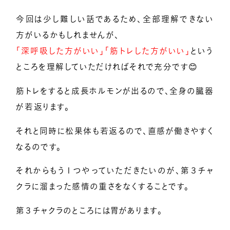
今回は少し難しい話であるため、全部理解できない
方がいるかもしれませんが、
「深呼吸した方がいい」「筋トレした方がいい」
という
ところを理解していただければそれで充分です😊
筋トレをすると成長ホルモンが出るので、全身の臓器
が若返ります。
それと同時に松果体も若返るので、直感が働きやすく
なるのです。
それからもう１つやっていただきたいのが、第３チャ
クラに溜まった感情の重さをなくすることです。
第３チャクラのところには胃があります。