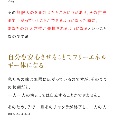
ね。
その
無限大の８を超えたところに９があり、その世界
まで上がっていくことができるようになった時に、
あなたの超天才性が発揮されるようになる
ということ
なのです🎀
自分を安心させることでフリーエネル
ギー体になる
私たちの魂は無限に広がっているのですが、そのまま
の状態だと、
一人一人の魂としては自立することができません。
そのため、７で一旦そのチャクラが終了し、一人の人