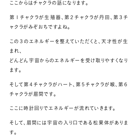
ここからはチャクラの話になります。
第１チャクラが生殖器、第２チャクラが丹田、第３チ
ャクラがみぞおちですよね。
この３のエネルギーを整えていただくと、天才性が生
まれ、
どんどん宇宙からのエネルギーを受け取りやすくなり
ます。
そして第４チャクラがハート、第５チャクラが喉、第６
チャクラが眉間です。
ここに時計回りでエネルギーが流れていきます。
そして、眉間には宇宙の入り口である松果体がありま
す。