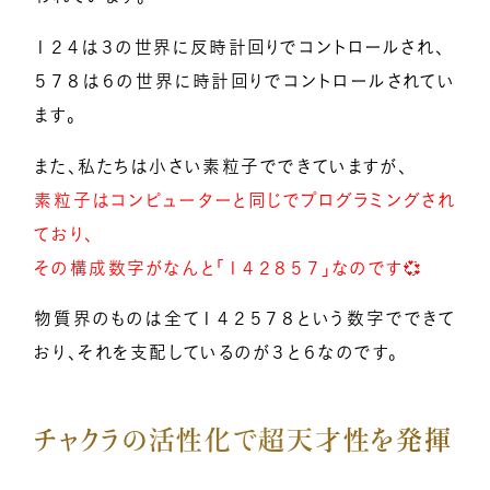
１２４は３の世界に反時計回りでコントロールされ、
５７８は６の世界に時計回りでコントロールされてい
ます。
また、私たちは小さい素粒子でできていますが、
素粒子はコンピューターと同じでプログラミングされ
ており、
その構成数字がなんと「１４２８５７」なのです💞
物質界のものは全て１４２５７８という数字でできて
おり、それを支配しているのが３と６なのです。
チャクラの活性化で超天才性を発揮