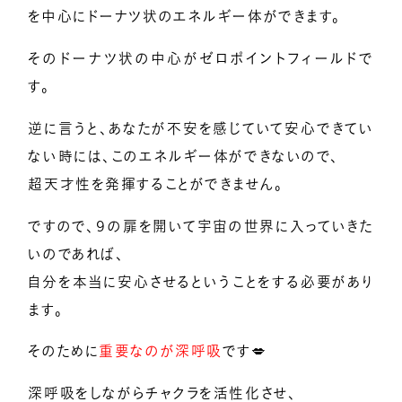
を中心にドーナツ状のエネルギー体ができます。
そのドーナツ状の中心がゼロポイントフィールドで
す。
逆に言うと、あなたが不安を感じていて安心できてい
ない時には、このエネルギー体ができないので、
超天才性を発揮することができません。
ですので、９の扉を開いて宇宙の世界に入っていきた
いのであれば、
自分を本当に安心させるということをする必要があり
ます。
そのために
重要なのが深呼吸
です💋
深呼吸をしながらチャクラを活性化させ、