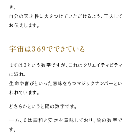
き、
自分の天才性に火をつけていただけるよう、工夫して
お伝えします。
宇宙は３６９でできている
まずは３という数字ですが、これはクリエイティビティ
に溢れ、
生命や喜びといった意味をもつマジックナンバーとい
われています。
どちらかというと陽の数字です。
一方、６は調和と安定を意味しており、陰の数字で
す。