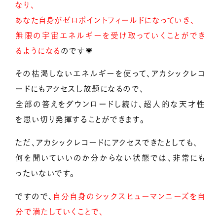
なり、
あなた自身がゼロポイントフィールドになっていき、
無限の宇宙エネルギーを受け取っていくことができ
るようになる
のです💗
その枯渇しないエネルギーを使って、アカシックレコ
ードにもアクセスし放題になるので、
全部の答えをダウンロードし続け、超人的な天才性
を思い切り発揮することができます。
ただ、アカシックレコードにアクセスできたとしても、
何を聞いていいのか分からない状態では、非常にも
ったいないです。
ですので、
自分自身のシックスヒューマンニーズを自
分で満たしていくことで、