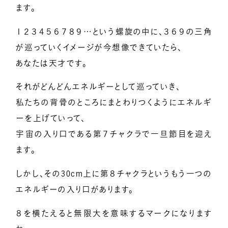
ます。
１２３４５６７８９…という螺旋の中に、３６９の三角
が巡っていくイメージが今想像できていたら、
あなたは天才です。
それがどんどんエネルギーとして巡っていき、
私たちの背骨のところにまとわりつくようにエネルギ
ーを上げていって、
宇宙の入り口である第７チャクラで一旦節目を迎え
ます。
しかし、その30cm上に第８チャクラというもう一つの
エネルギーの入り口があります。
８を横たえると無限大を意味するマークになります