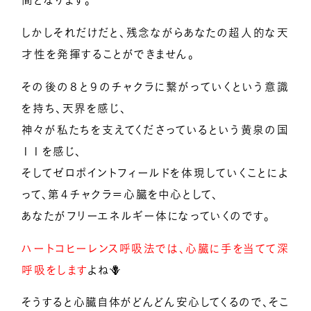
間となります。
しかしそれだけだと、残念ながらあなたの超人的な天
才性を発揮することができません。
その後の８と９のチャクラに繋がっていくという意識
を持ち、天界を感じ、
神々が私たちを支えてくださっているという黄泉の国
１１を感じ、
そしてゼロポイントフィールドを体現していくことによ
って、第４チャクラ＝心臓を中心として、
あなたがフリーエネルギー体になっていくのです。
ハートコヒーレンス呼吸法では、心臓に手を当てて深
呼吸をします
よね🪻
そうすると心臓自体がどんどん安心してくるので、そこ