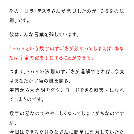
そのニコラ・テスラさんが発見したのが「３６９の法
則」です。
彼はこんな言葉を残しています。
「３６９という数字のすごさが分かってしまえば、あな
たは宇宙の鍵を手にすることができる」
つまり、３６９の法則のすごさが理解できれば、今度
はあなたが宇宙の鍵を開き、
宇宙から大発明をダウンロードできる超天才になれ
てしまうのです。
数字の話なのでややこしくなってしまいがちなのです
が、
今日はできるだけみなさんに簡単に理解していただ