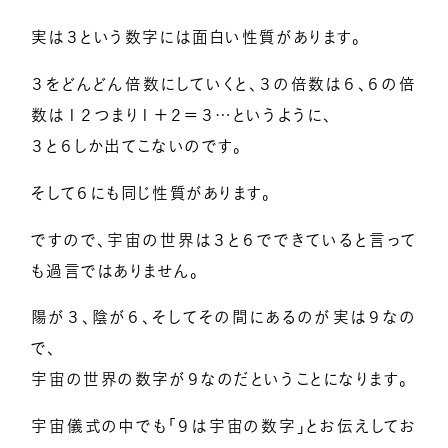
実は３という数字には面白い性質があります。
３をどんどん倍数にしていくと、３の倍数は６、６の倍
数は１２つまり１＋２＝３…というように、
３と６しか出てこないのです。
そして６にも同じ性質があります。
ですので、宇宙の世界は３と６でできていると言って
も過言ではありません。
陽が３、陰が６、そしてその間にあるのが実は９なの
で、
宇宙の世界の数字が９なのだということになります。
宇宙儀式の中でも「９は宇宙の数字」とお伝えしてお