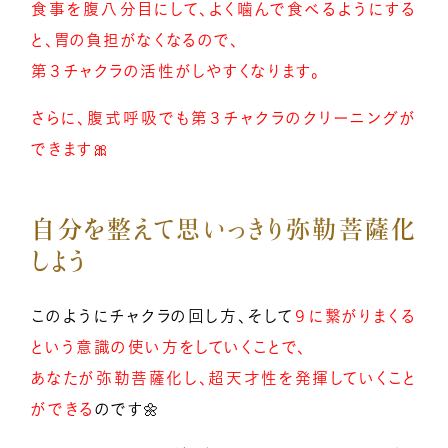
食事を腹八分目にして、よく噛んで食べるようにする
と、胃の負担がなくなるので、
第３チャクラの活性がしやすくなります。
さらに、腹式呼吸でも第３チャクラのクリーニングが
できます🎀
自分を整えて思いっきり弥勒菩薩化
しよう
このようにチャクラの回し方、そして
９に繋がりまくる
という意識の使い方をしていくことで、
あなたが弥勒菩薩化し、超天才性を発揮していくこと
ができる
のです🌼