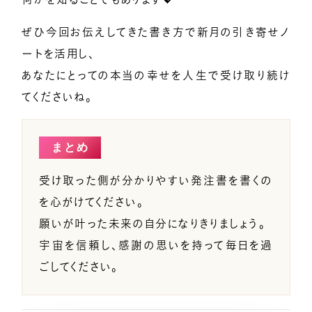
ぜひ今回お伝えしてきた書き方で新月の引き寄せノ
ートを活用し、
あなたにとっての本当の幸せを人生で受け取り続け
てくださいね。
まとめ
受け取った側が分かりやすい発注書を書くの
を心がけてください。
願いが叶った未来の自分になりきりましょう。
宇宙を信頼し、感謝の思いを持って毎日を過
ごしてください。