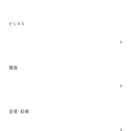
ビジネス
健康
恋愛・結婚