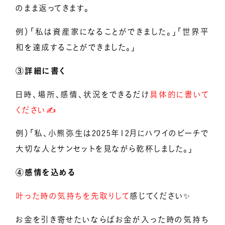
のまま返ってきます。
例）「私は資産家になることができました。」「世界平
和を達成することができました。」
③詳細に書く
日時、場所、感情、状況をできるだけ
具体的に書いて
ください✍️
例）「私、小熊弥生は2025年12月にハワイのビーチで
大切な人とサンセットを見ながら乾杯しました。」
④感情を込める
叶った時の気持ちを先取りして
感じてください✨
お金を引き寄せたいならばお金が入った時の気持ち