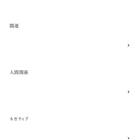
開運
人間関係
ネガティブ