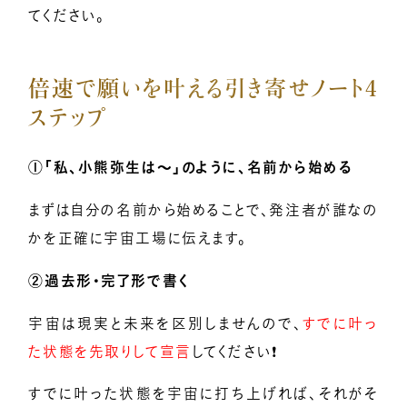
てください。
倍速で願いを叶える引き寄せノート4
ステップ
①「私、小熊弥生は〜」のように、名前から始める
まずは自分の名前から始めることで、発注者が誰なの
かを正確に宇宙工場に伝えます。
②過去形・完了形で書く
宇宙は現実と未来を区別しませんので、
すでに叶っ
た状態を先取りして宣言
してください❗
すでに叶った状態を宇宙に打ち上げれば、それがそ