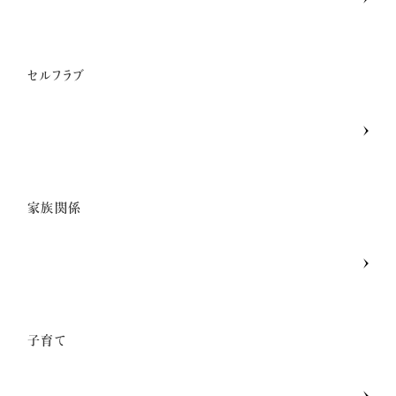
セルフラブ
家族関係
子育て