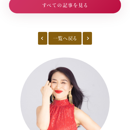
すべての記事を見る
一覧へ戻る