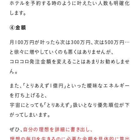
ホテルを予約する時のように叶えたい人数も明確化
します。
④金額
月100万円が叶ったら次は300万円、次は500万円…
と徐々に増やしていくのも悪くはありませんが、
コロコロ発注金額を変えることはあまりお勧めしませ
ん。
また、「とりあえず1億円」といった曖昧なエネルギー
を打ち上げると、
宇宙にとっても「とりあえず」扱いとなり優先順位が下
がってしまいます。
ぜひ、
自分の理想を詳細に書き出し、
理想の毎日を生きるのに必要な金額を具体的に算出