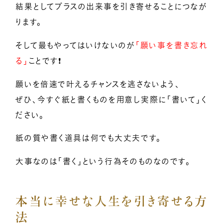
結果としてプラスの出来事を引き寄せることにつなが
ります。
そして最もやってはいけないのが
「願い事を書き忘れ
る」
ことです❗
願いを倍速で叶えるチャンスを逃さないよう、
ぜひ、今すぐ紙と書くものを用意し実際に「書いて」く
ださい。
紙の質や書く道具は何でも大丈夫です。
大事なのは「書く」という行為そのものなのです。
本当に幸せな人生を引き寄せる方
法