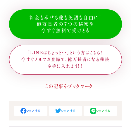
お金も幸せも愛も英語も自由に！
億万長者の７つの秘密を
今すぐ無料で受けとる
「LINEはちょっと…」という方はこちら！
今すぐメルマガ登録で、億万長者になる秘訣
を手に入れよう！！
シェアする
シェアする
シェアする