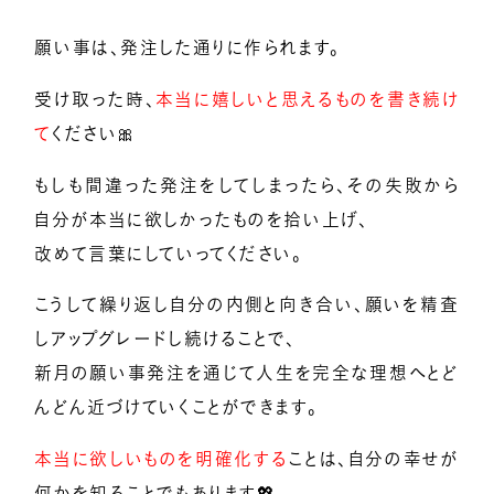
願い事は、発注した通りに作られます。
受け取った時、
本当に嬉しいと思えるものを書き続け
て
ください🎀
もしも間違った発注をしてしまったら、その失敗から
自分が本当に欲しかったものを拾い上げ、
改めて言葉にしていってください。
こうして繰り返し自分の内側と向き合い、願いを精査
しアップグレードし続けることで、
新月の願い事発注を通じて人生を完全な理想へとど
んどん近づけていくことができます。
本当に欲しいものを明確化する
ことは、自分の幸せが
何かを知ることでもあります💖