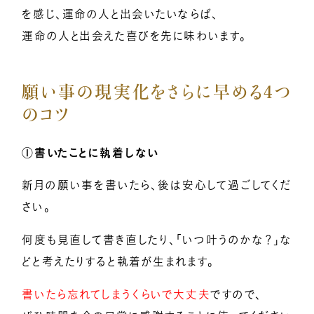
を感じ、運命の人と出会いたいならば、
運命の人と出会えた喜びを先に味わいます。
願い事の現実化をさらに早める4つ
のコツ
①書いたことに執着しない
新月の願い事を書いたら、後は安心して過ごしてくだ
さい。
何度も見直して書き直したり、「いつ叶うのかな？」な
どと考えたりすると執着が生まれます。
書いたら忘れてしまうくらいで大丈夫
ですので、