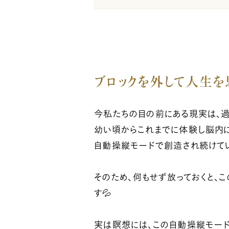
ブロックを外して人生を
今私たちの目の前にある現実は、過
幼い頃からこれまでに体験し脳内
自動操縦モードで創造され続けてい
そのため、何もせず放っておくと、こ
す💦
実は瞑想には、この自動操縦モード