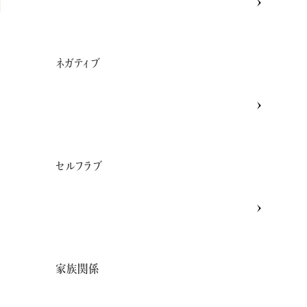
ネガティブ
セルフラブ
ま
家族関係