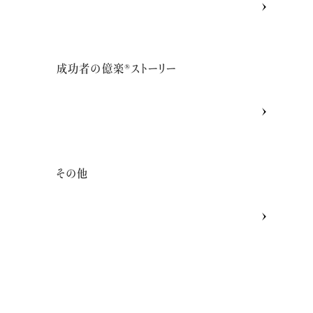
成功者の億楽®ストーリー
その他