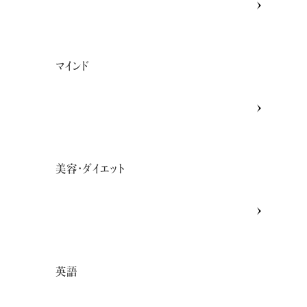
マインド
美容・ダイエット
英語
た