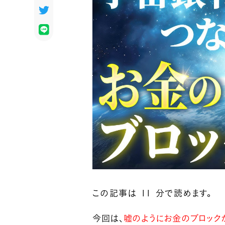
この記事は 11 分で読めます。
今回は、
嘘のようにお金のブロック