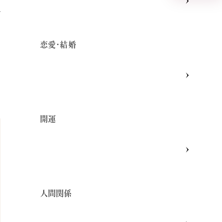
は
恋愛・結婚
開運
人間関係