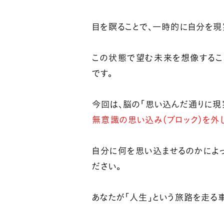
目を瞑ることで、一時的に自分を現
この状態で望む未来を想像するこ
です。
今回は、脳の「思い込んだ通りに現
無意識の思い込み（ブロック）を外
自分に何を思い込ませるのかによ
ださい。
あなたが「人生」という旅路を走る