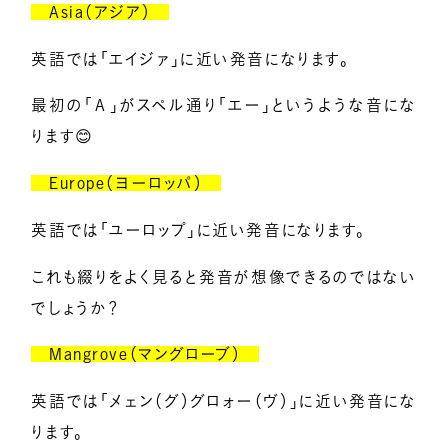
Asia（アジア）
英語では「エイジァ」に近い発音になります。
最初の「Ａ」がスペル通り「エー」というような音にな
ります😊
Europe（ヨーロッパ）
英語では「ユーロップ」に近い発音になります。
これも綴りをよく見ると発音が想像できるのではない
でしょうか？
Mangrove（マングローブ）
英語では「メェン（グ）グロォー（ヴ）」に近い発音にな
ります。