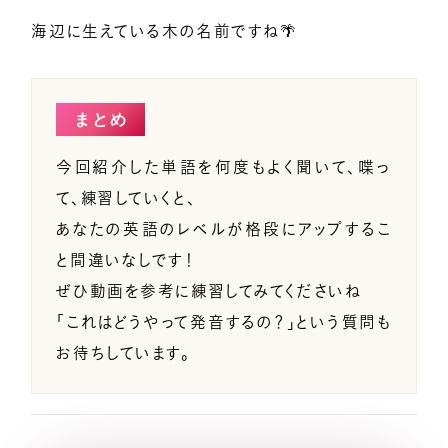
海辺に生えている木の名前ですね🌴
まとめ
今回紹介した単語を何度もよく聞いて、喋っ
て、練習していくと、
あなたの英語のレベルが格段にアップするこ
と間違いなしです！
ぜひ動画を参考に練習してみてくださいね
「これはどうやって発音するの？
」という質問も
お待ちしています。