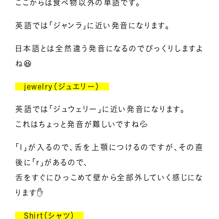
ここからは食べ物以外の単語です。
英語では「ジャンラ」に近い発音になります。
日本語とは全然違う発音になるのでびっくりしますよ
ね😆
jewelry（ジュエリー）
英語では「ジュウェリー」に近い発音になります。
これはちょっと発音が難しいですね💦
「l」が入るので、舌を上顎につけるのですが、その直
後に「r」があるので、
舌をすぐにひっこめて壁から全部外していく感じにな
ります✋
Shirt（シャツ）