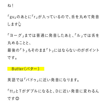
ね！
「gu」のあとに「r」が入っているので、舌を丸めて発音
します👆
「ヨーグ」までは普通に発音したあと、「ル」では舌を
丸めることと、
最後の「ト」もそのまま「ト」にはならないのがポイント
です。
Butter（バター）
英語では「バドゥ」に近い発音になります。
「tt」とＴがダブルになると、Ｄに近い発音に変わるん
です😊