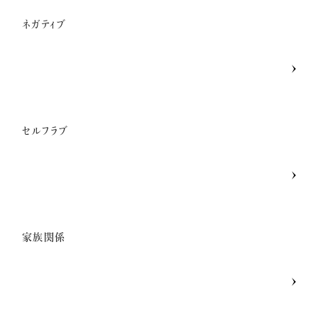
ネガティブ
セルフラブ
家族関係