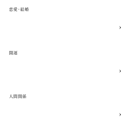
恋愛・結婚
開運
人間関係