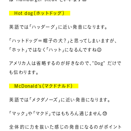
Hot dog（ホットドッグ）
英語では「ハッダーグ」に近い発音になります。
「ハットドッグ＝帽子の犬？」と思ってしまいますが、
「ホット」ではなく「ハット」になるんですね😉
アメリカ人は省略するのが好きなので、”Dog” だけで
も伝わります。
McDonald’s（マクドナルド）
英語では「メクダノーズ」に近い発音になります。
「マック」や「マクド」ではもちろん通じません😓
全体的に力を抜いた感じの発音になるのがポイント