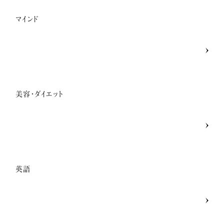
マインド
美容・ダイエット
英語