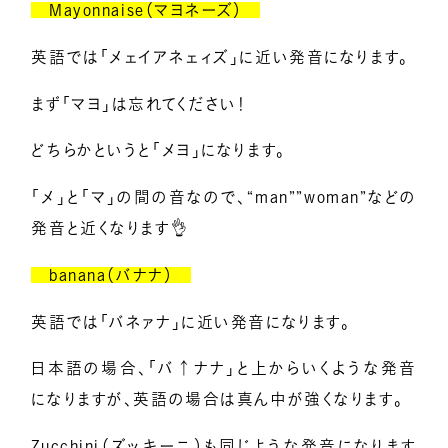
Mayonnaise（マヨネーズ）
英語では「メェイアネェィズ」に近い発音になります。
まず「マヨ」は忘れてください！
どちらかというと「メヨ」になります。
「メ」と「マ」の間の音なので、“man””woman”などの
発音と近くなります👌
banana（バナナ）
英語では「バネァナ」に近い発音になります。
日本語の場合、「バ↑ナナ」と上からいくような発音
になりますが、英語の場合は真ん中が強くなります。
Zucchini（ズッキーニ）も同じような発音になります