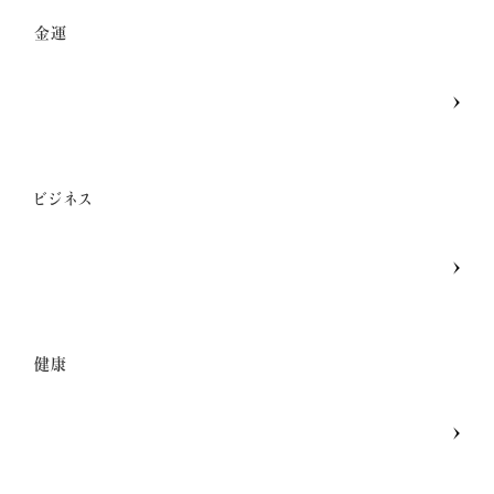
金運
ビジネス
健康