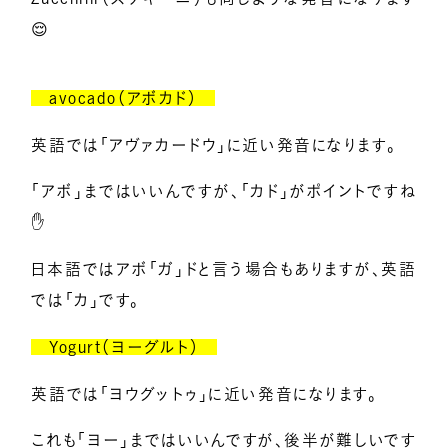
😌
avocado（アボカド）
英語では「アヴァカードウ」に近い発音になります。
「アボ」まではいいんですが、「カド」がポイントですね
✋
日本語ではアボ「ガ」ドと言う場合もありますが、英語
では「カ」です。
Yogurt（ヨーグルト）
英語では「ヨウグットゥ」に近い発音になります。
これも「ヨー」まではいいんですが、後半が難しいです