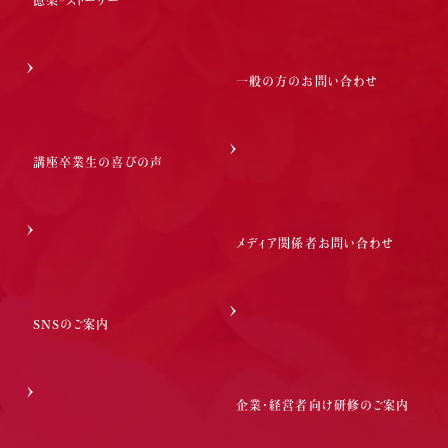
一般の方のお問い合わせ
講座卒業生の喜びの声
メディア関係者お問い合わせ
SNSのご案内
企業・経営者向け研修のご案内