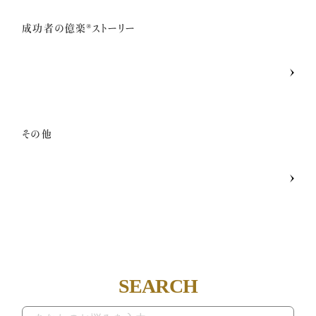
成功者の億楽®ストーリー
その他
SEARCH