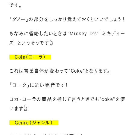
です。
「ダノー」の部分をしっかり覚えておくといいでしょう！
ちなみに省略したいときは”Mickey D’s”「ミキディー
ズ」というそうです👆
Cola（コーラ）
これは言葉自体が変わって”Coke”となります。
「コーク」に近い発音です！
コカ・コーラの商品を指して言うときでも”coke“を使
います👆
Genre（ジャンル）