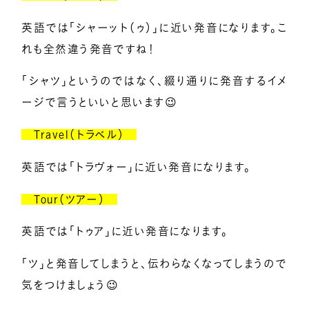
英語では「シャーット（ゥ）」に近い発音になります。こ
れも全然違う発音ですね！
「シャツ」というのではなく、綴り通りに発音するイメ
ージで言うといいと思います😉
Travel（トラベル）
英語では「トラヴォー」に近い発音になります。
Tour（ツアー）
英語では「トゥア」に近い発音になります。
「ツ」と発音してしまうと、伝わらなくなってしまうので
気をつけましょう😉