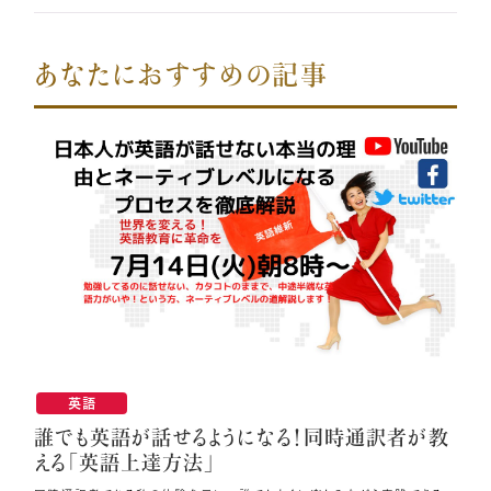
あなたにおすすめの記事
英語
誰でも英語が話せるようになる！同時通訳者が教
える「英語上達方法」