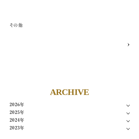
メンバー募集
その他
億楽®マインド
マスターコーチ認定者一覧
ARCHIVE
2026年
2025年
2024年
2023年