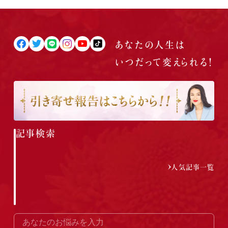
あなたの人生は
いつだって
変えられる！
記事検索
人気記事一覧