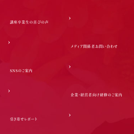
講座卒業生の喜びの声
メディア関係者お問い合わせ
SNSのご案内
企業・経営者向け研修のご案内
引き寄せレポート