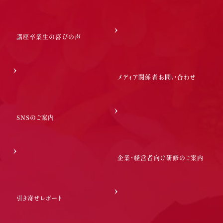
講座卒業生の喜びの声
メディア関係者お問い合わせ
SNSのご案内
企業・経営者向け研修のご案内
引き寄せレポート