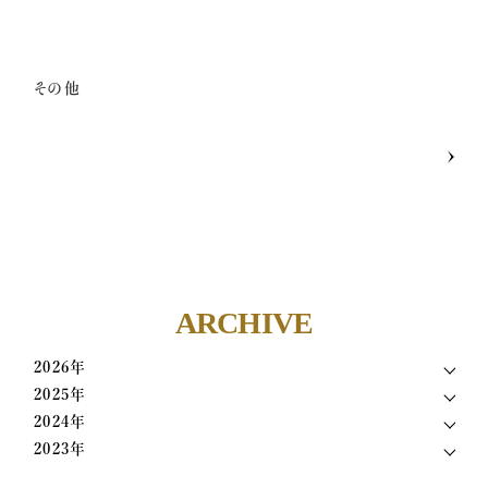
メンバー募集
その他
億楽®マインド
マスターコーチ認定者一覧
ARCHIVE
2026年
2025年
2024年
2023年