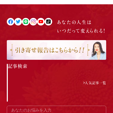
あなたの人生は
いつだって
変えられる！
記事検索
人気記事一覧