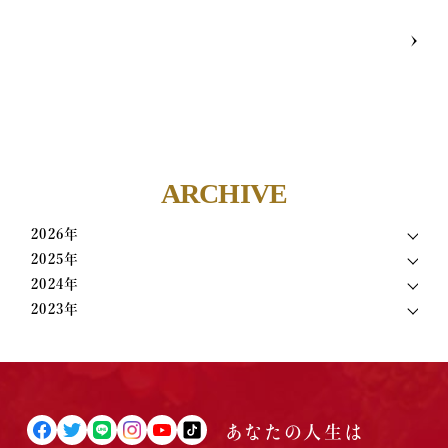
ARCHIVE
2026年
2025年
2024年
2023年
あなたの人生は