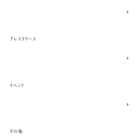
プレスリリース
イベント
その他