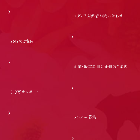
メディア関係者お問い合わせ
SNSのご案内
企業・経営者向け研修のご案内
引き寄せレポート
メンバー募集