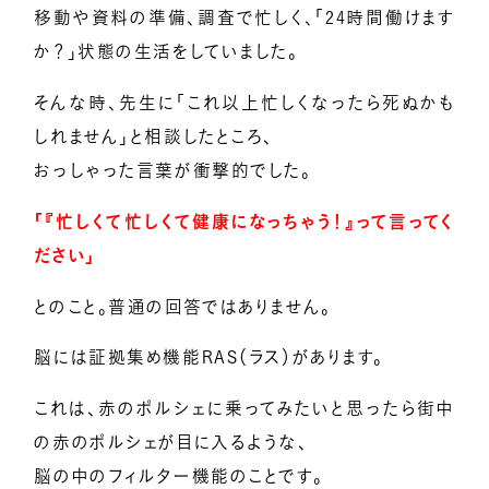
移動や資料の準備、調査で忙しく、「24時間働けます
か？」状態の生活をしていました。
そんな時、先生に「これ以上忙しくなったら死ぬかも
しれません」と相談したところ、
おっしゃった言葉が衝撃的でした。
「『忙しくて忙しくて健康になっちゃう！』って言ってく
ださい」
とのこと。普通の回答ではありません。
脳には証拠集め機能RAS（ラス）があります。
これは、赤のポルシェに乗ってみたいと思ったら街中
の赤のポルシェが目に入るような、
脳の中のフィルター機能のことです。