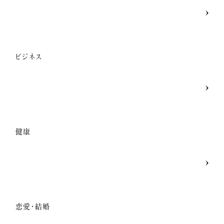
ビジネス
健康
恋愛・結婚