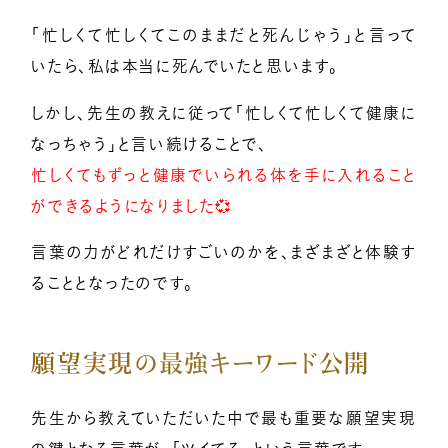
「忙しくて忙しくてこのままだと死んじゃう」と言って
いたら、私は本当に死んでいたと思います。
しかし、先生の教えに従って「忙しくて忙しくて健康に
なっちゃう」と言い続けることで、
忙しくてもずっと健康でいられる体を手に入れること
ができるようになりました💞
言葉の力がどれだけすごいのかを、まざまざと体験す
ることとなったのです。
願望実現の最強キーワード公開
先生から教えていただいた中で最も重要な願望実現