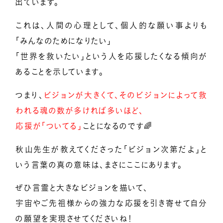
出ています。
これは、人間の心理として、個人的な願い事よりも
「みんなのためになりたい」
「世界を救いたい」という人を応援したくなる傾向が
あることを示しています。
つまり、
ビジョンが大きくて、そのビジョンによって救
われる魂の数が多ければ多いほど、
応援が「ついてる」
ことになるのです🌈
秋山先生が教えてくださった「ビジョン次第だよ」と
いう言葉の真の意味は、まさにここにあります。
ぜひ言霊と大きなビジョンを描いて、
宇宙やご先祖様からの強力な応援を引き寄せて自分
の願望を実現させてくださいね！