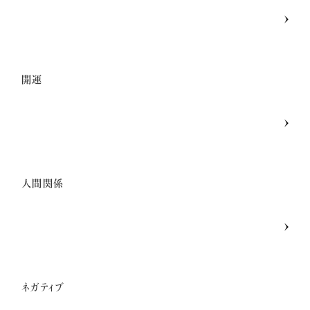
開運
人間関係
ネガティブ