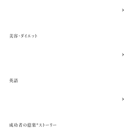
美容・ダイエット
英語
成功者の億楽®ストーリー