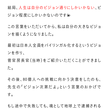
結局、
人生は自分のビジョン通りにしかいかない
、ビ
ジョン程度にしかいかないのです💫
この言葉をいただいてから、私は自分の大きなビジョ
ンを描くようになりました。
最初は日本人全員をバイリンガル化するというビジョ
ンを作り、
菅官房長官（当時）をご紹介いただくことができまし
た。
その後、80億人への挑戦に向かう決意をしたのも、
先生の「ビジョン次第だよ」という言葉のおかげで
す。
もし途中で失敗しても、魂として地球上で逮捕される