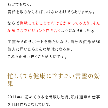
わけでもなく、
責任を取らなければいけないわけでもありません。
ならば
挑戦してどこまで行けるかやってみよう、そん
な気持ちでビジョンと向き合う
ようになりました🌿
宇宙からのサポートを得たいなら、自分の使命が80
億人に届いたらどんな地球になるか、
これらを思い描くことが大切です。
忙しくても健康に⁉️すごい言霊の効
果
2011年に初めての本を出版した頃、私は通訳の仕事
を1日4件もこなしていて、