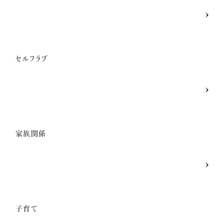
セルフラブ
家族関係
子育て