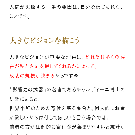
人間が失敗する一番の要因は、自分を信じられない
ことです。
大きなビジョンを描こう
大きなビジョンが重要な理由は、
どれだけ多くの存
在が私たちを支援してくれるかによって、
成功の規模が決まる
からです🍀
「影響力の武器」の著者であるチャルディーニ博士の
研究によると、
世界平和のための寄付を募る場合と、個人的にお金
が欲しいから寄付してほしいと言う場合では、
前者の方が圧倒的に寄付金が集まりやすいと統計が