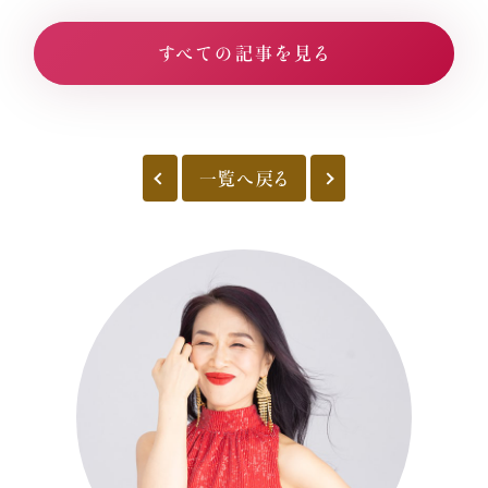
すべての記事を見る
一覧へ戻る