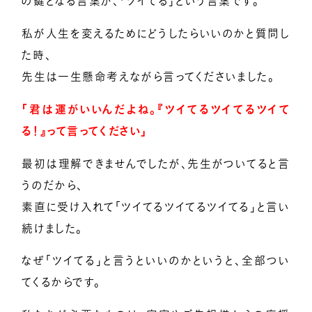
の鍵となる言葉が、「ツイてる」という言葉です。
私が人生を変えるためにどうしたらいいのかと質問し
た時、
先生は一生懸命考えながら言ってくださいました。
「君は運がいいんだよね。『ツイてるツイてるツイて
る！』って言ってください」
最初は理解できませんでしたが、先生がついてると言
うのだから、
素直に受け入れて「ツイてるツイてるツイてる」と言い
続けました。
なぜ「ツイてる」と言うといいのかというと、全部つい
てくるからです。