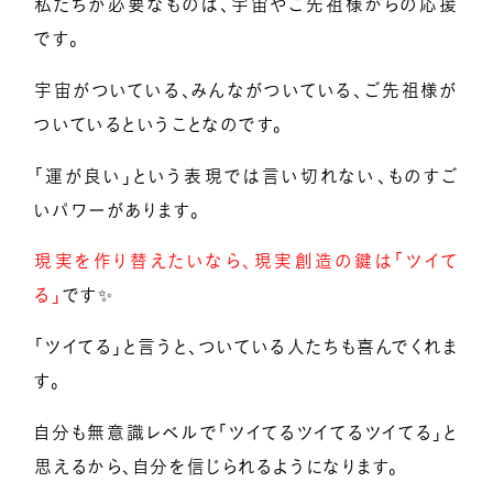
私たちが必要なものは、宇宙やご先祖様からの応援
です。
宇宙がついている、みんながついている、ご先祖様が
ついているということなのです。
「運が良い」という表現では言い切れない、ものすご
いパワーがあります。
現実を作り替えたいなら、現実創造の鍵は「ツイて
る」
です✨
「ツイてる」と言うと、ついている人たちも喜んでくれま
す。
自分も無意識レベルで「ツイてるツイてるツイてる」と
思えるから、自分を信じられるようになります。