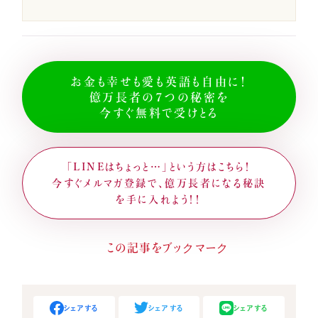
お金も幸せも愛も英語も自由に！
億万長者の７つの秘密を
今すぐ無料で受けとる
「LINEはちょっと…」という方はこちら！
今すぐメルマガ登録で、億万長者になる秘訣
を手に入れよう！！
シェアする
シェアする
シェアする