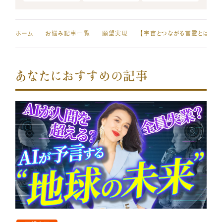
ホーム
お悩み記事一覧
願望実現
あなたにおすすめの記事