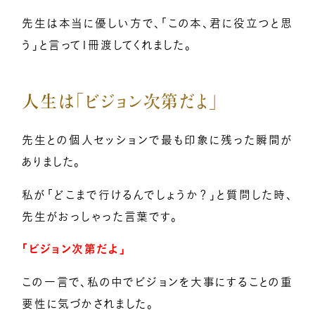
先生は本当に優しい方で、「この本、君に役立つと思
う」と言って1冊渡してくれました。
人生は「ビジョン次第だよ」
先生との個人セッションで最も印象に残った瞬間が
ありました。
私が「どこまで行けるんでしょうか？」と質問した時、
先生がおっしゃった言葉です。
「ビジョン次第だよ」
この一言で、私の中でビジョンを大事にすることの重
要性に気づかされました。