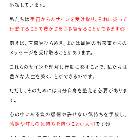
応援しています。
私たちは
宇宙からのサインを受け取り、それに従って
行動することで豊かさを引き寄せることができます💞
例えば、直感やひらめき、または周囲の出来事からの
メッセージを受け取ることがあります。
これらのサインを理解し行動に移すことで、私たちは
豊かな人生を築くことができるのです。
ただし、そのためには自分自身を整える必要がありま
す。
心の中にある負の感情や許せない気持ちを手放し、
感謝や許しの気持ちを持つことが大切
です😊