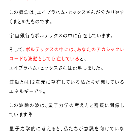
この概念は、エイブラハム・ヒックスさんが分かりやす
くまとめたものです。
宇宙銀行もボルテックスの中に存在しています。
そして、
ボルテックスの中には、あなたのアカシックレ
コードも波動として存在している
と、
エイブラハム・ヒックスさんは説明しました。
波動とは12次元に存在している私たちが発している
エネルギーです。
この波動の波は、量子力学の考え方と密接に関係し
ています💐
量子力学的に考えると、私たちが意識を向けていな