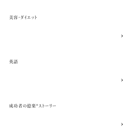
美容・ダイエット
英語
成功者の億楽®ストーリー