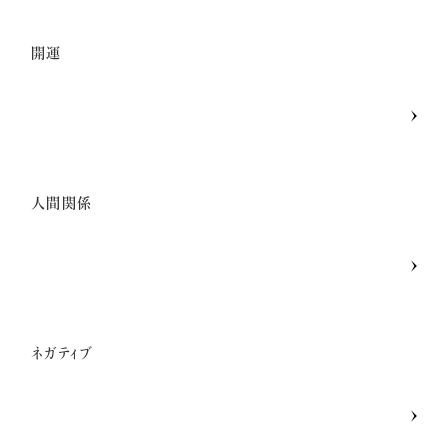
開運
人間関係
ネガティブ