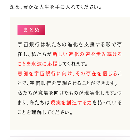
深め、豊かな人生を手に入れてください。
まとめ
宇宙銀行は私たちの進化を支援する形で存
在し、私たちが
新しい進化の道を歩み続ける
ことを永遠に応援
してくれます。
意識を宇宙銀行に向け、その存在を信じる
こ
とで、宇宙銀行を実現させることができます。
私たちが意識を向けたものが現実化します。つ
まり、私たちは
現実を創造する力
を持っている
ことを理解してください。