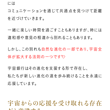
には
コミュニケーションを通じて共通点を見つけて距離
を近づけていきます。
一緒に楽しい時間を過ごすこともありますが、時には
違和感や意見の相違から別れることもあります。
しかし、この別れも
自然な進化の一部であり、宇宙全
体が拡大する法則の一つです💘
宇宙銀行はその進化を支援する形で存在し、
私たちが新しい進化の道を歩み続けることを永遠に
応援しています。
宇宙からの応援を受け取れる存在