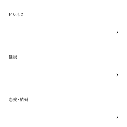
ビジネス
健康
恋愛・結婚