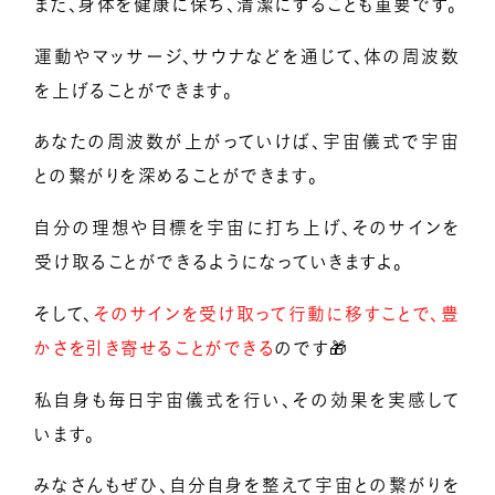
また、身体を健康に保ち、清潔にすることも重要です。
運動やマッサージ、サウナなどを通じて、体の周波数
を上げることができます。
あなたの周波数が上がっていけば、宇宙儀式で宇宙
との繋がりを深めることができます。
自分の理想や目標を宇宙に打ち上げ、そのサインを
受け取ることができるようになっていきますよ。
そして、
そのサインを受け取って行動に移すことで、豊
かさを引き寄せることができる
のです🎁
私自身も毎日宇宙儀式を行い、その効果を実感して
います。
みなさんもぜひ、自分自身を整えて宇宙との繋がりを