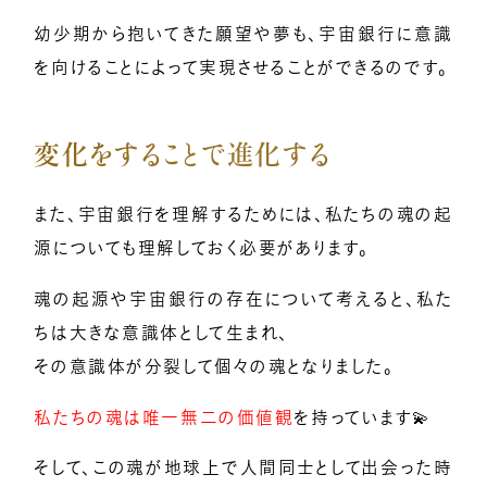
幼少期から抱いてきた願望や夢も、宇宙銀行に意識
を向けることによって実現させることができるのです。
変化をすることで進化する
また、宇宙銀行を理解するためには、私たちの魂の起
源についても理解しておく必要があります。
魂の起源や宇宙銀行の存在について考えると、私た
ちは大きな意識体として生まれ、
その意識体が分裂して個々の魂となりました。
私たちの魂は唯一無二の価値観
を持っています💫
そして、この魂が地球上で人間同士として出会った時