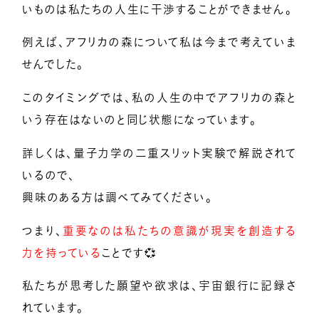
いものは私たちの人生に干渉することができません。
例えば、アフリカの森について私は今まで考えていま
せんでした。
このタイミングでは、私の人生の中でアフリカの森と
いう存在はないのと同じ状態になっています。
詳しくは、量子力学の二重スリット実験で解説されて
いるので、
興味のある方は調べてみてください。
つまり、
重要なのは私たちの意識が現実を創造する
力を持っている
ことです💞
私たちが思考した願望や欲求は、宇宙銀行に記録さ
れています。