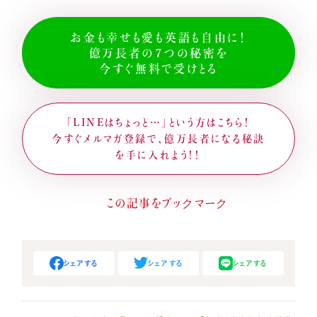
お金も幸せも愛も英語も自由に！
億万長者の７つの秘密を
今すぐ無料で受けとる
「LINEはちょっと…」という方はこちら！
今すぐメルマガ登録で、億万長者になる秘訣
を手に入れよう！！
シェアする
シェアする
シェアする