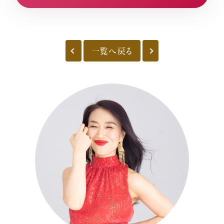
一覧へ戻る