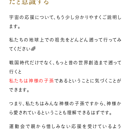
だと意識する
宇宙の応援について、もう少し分かりやすくご説明し
ます。
私たちの地球上での祖先をどんどん遡って行ってみ
てください🌈
戦国時代だけでなく、もっと昔の世界創造まで遡って
行くと
私たちは神様の子孫
であるということに気づくことが
できます。
つまり、私たちはみんな神様の子孫ですから、神様か
ら愛されているということも理解できるはずです。
運動会で親から惜しみない応援を受けているよう