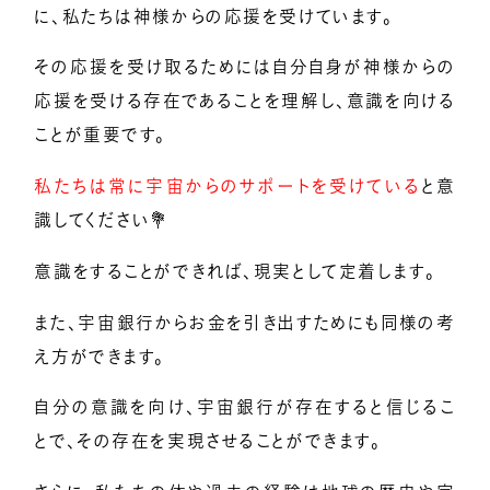
に、私たちは神様からの応援を受けています。
その応援を受け取るためには自分自身が神様からの
応援を受ける存在であることを理解し、意識を向ける
ことが重要です。
私たちは常に宇宙からのサポートを受けている
と意
識してください💐
意識をすることができれば、現実として定着します。
また、宇宙銀行からお金を引き出すためにも同様の考
え方ができます。
自分の意識を向け、宇宙銀行が存在すると信じるこ
とで、その存在を実現させることができます。