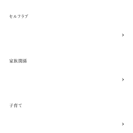
セルフラブ
家族関係
子育て