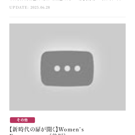
UPDATE: 2025.06.28
その他
【新時代の扉が開く】Women’ｓ