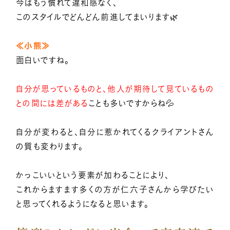
今はもう慣れて違和感なく、
このスタイルでどんどん前進してまいります🌿
≪小熊≫
面白いですね。
自分が思っているものと、他人が期待して見ているもの
との間には差がある
ことも多いですからね💦
自分が変わると、自分に惹かれてくるクライアントさん
の質も変わります。
かっこいいという要素が加わることにより、
これからますます多くの方が仁六子さんから学びたい
と思ってくれるようになると思います。