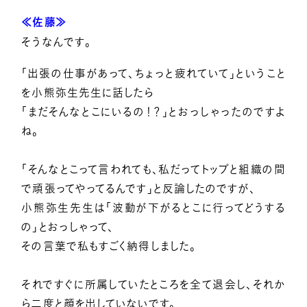
≪佐藤≫
そうなんです。
「出張の仕事があって、ちょっと疲れていて」ということ
を小熊弥生先生に話したら
「まだそんなとこにいるの！？」とおっしゃったのですよ
ね。
「そんなとこって言われても、私だってトップと組織の間
で頑張ってやってるんです」と反論したのですが、
小熊弥生先生は「波動が下がるとこに行ってどうする
の」とおっしゃって、
その言葉で私もすごく納得しました。
それですぐに所属していたところを全て退会し、それか
ら二度と顔を出していないです。