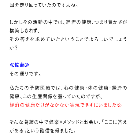
国を走り回っていたのですよね。
しかしその活動の中では、経済の健康、つまり豊かさが
構築しきれず、
その答えを求めていたということでよろしいでしょう
か？
≪佐藤≫
その通りです。
私たちの予防医療では、心の健康・体の健康・経済の
健康、この生産関係を謳っていたのですが、
経済の健康だけがなかなか実現できずにいました💦
そんな葛藤の中で億楽®メソッドと出会い、「ここに答え
がある」という確信を得ました。