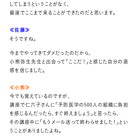
してしまうということがなく、
最速でここまで来ることができたのだと思います。
≪佐藤≫
そうですね。
今までやってきてダメだったのだから、
小熊弥生先生と出会って「ここだ！」と感じた自分の直
感を信じました。
≪小熊≫
今でも覚えているのですが、
講座で仁六子さんに「予防医学の500人の組織に負担
を感じるんだったら、すぐ終えましょう」と言ったら、
その講座中に「もうメール送って終わらせました！」とい
うことがありましたよね。