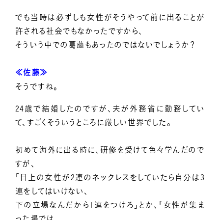
でも当時は必ずしも女性がそうやって前に出ることが
許される社会でもなかったですから、
そういう中での葛藤もあったのではないでしょうか？
≪佐藤≫
そうですね。
24歳で結婚したのですが、夫が外務省に勤務してい
て、すごくそういうところに厳しい世界でした。
初めて海外に出る時に、研修を受けて色々学んだので
すが、
「目上の女性が2連のネックレスをしていたら自分は3
連をしてはいけない、
下の立場なんだから1連をつけろ」とか、「女性が集ま
った場では、