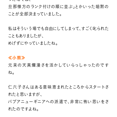
旦那様方のランク付けの順に並ぶ」とかいった暗黙の
ことが全部決まっていました。
私はそういう場でも自由にしてしまって、すごく叱られた
こともありましたが、
めげずにやっていましたね。
≪小熊≫
元来の天真爛漫さを活かしていらっしゃったのです
ね。
仁六子さんはある意味恵まれたところからスタートさ
れたと思いますが、
パプアニューギニアへの派遣で、非常に怖い思いをさ
れたのですよね。