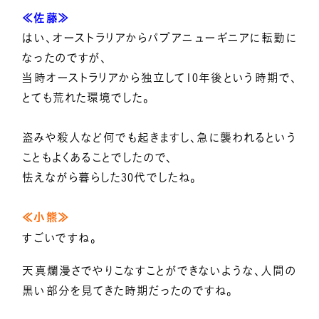
≪佐藤≫
はい、オーストラリアからパプアニューギニアに転勤に
なったのですが、
当時オーストラリアから独立して10年後という時期で、
とても荒れた環境でした。
盗みや殺人など何でも起きますし、急に襲われるという
こともよくあることでしたので、
怯えながら暮らした30代でしたね。
≪小熊≫
すごいですね。
天真爛漫さでやりこなすことができないような、人間の
黒い部分を見てきた時期だったのですね。