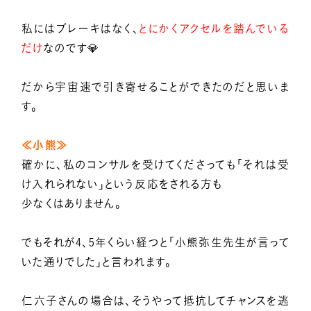
私にはブレーキはなく、
とにかくアクセルを踏んでいる
だけ
なのです💎
だから宇宙速で引き寄せることができたのだと思いま
す。
≪小熊≫
確かに、私のコンサルを受けてくださっても「それは受
け入れられない」という反応をされる方も
少なくはありません。
でもそれが4、5年くらい経つと「小熊弥生先生が言って
いた通りでした」と言われます。
仁六子さんの場合は、そうやって抵抗してチャンスを逃