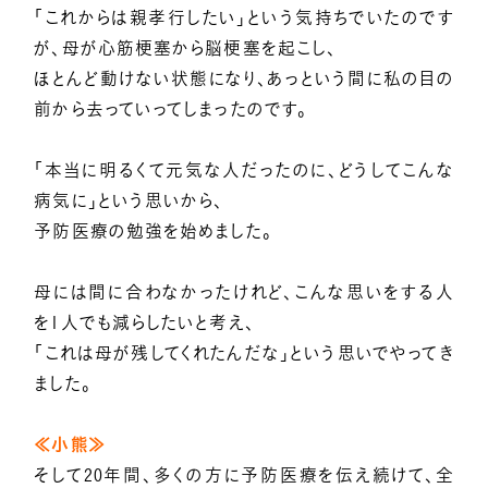
「これからは親孝行したい」という気持ちでいたのです
が、母が心筋梗塞から脳梗塞を起こし、
ほとんど動けない状態になり、あっという間に私の目の
前から去っていってしまったのです。
「本当に明るくて元気な人だったのに、どうしてこんな
病気に」という思いから、
予防医療の勉強を始めました。
母には間に合わなかったけれど、こんな思いをする人
を1人でも減らしたいと考え、
「これは母が残してくれたんだな」という思いでやってき
ました。
≪小熊≫
そして20年間、多くの方に予防医療を伝え続けて、全