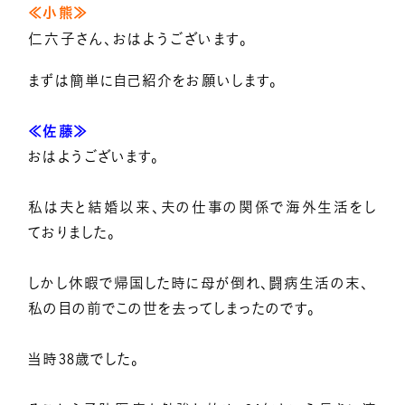
≪小熊≫
仁六子さん、おはようございます。
まずは簡単に自己紹介をお願いします。
≪佐藤≫
おはようございます。
私は夫と結婚以来、夫の仕事の関係で海外生活をし
ておりました。
しかし休暇で帰国した時に母が倒れ、闘病生活の末、
私の目の前でこの世を去ってしまったのです。
当時38歳でした。