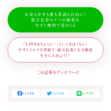
お金も幸せも愛も英語も自由に！
億万長者の７つの秘密を
今すぐ無料で受けとる
「LINEはちょっと…」という方はこちら！
今すぐメルマガ登録で、億万長者になる秘訣
を手に入れよう！！
シェアする
シェアする
シェアする