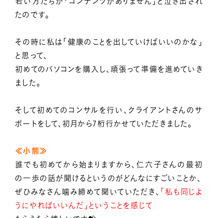
若い方たちが「コンテンツがありません」と泣き出され
たのです。
その時に私は「健康のことを出していけばいいのかな」
と思って、
初めてのパソコンを購入し、頑張って準備を進めていき
ました。
そして初めてのコンサルを行い、クライアントさんのサ
ポートをして、初月から7桁行かせていただきました。
≪小熊≫
誰でも初めてから始まりますから、仁六子さんの最初
の一歩の話が聞けるというのがどんなにすごいことか、
ぜひみなさん噛み締めて聞いていただき、
「私も同じよ
うにやればいいんだ」ということを感じて