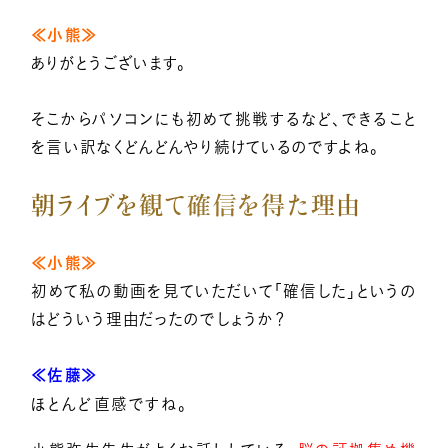
≪小熊≫
ありがとうございます。
そこからパソコンにも初めて挑戦するなど、できること
を言い訳なくどんどんやり続けているのですよね。
朝ライブを観て確信を得た理由
≪小熊≫
初めて私の動画を見ていただいて「確信した」というの
はどういう理由だったのでしょうか？
≪佐藤≫
ほとんど直感ですね。