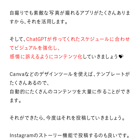
自撮りでも素敵な写真が撮れるアプリがたくさんありま
すから、それを活用します。
そして、
ChatGPTが作ってくれたスケジュールに合わせ
てビジュアルを強化し、
感情に訴えるようにコンテンツ化
していきましょう💝
Canvaなどのデザインツールを使えば、テンプレートが
たくさんあるので、
自動的にたくさんのコンテンツを大量に作ることができ
ます。
それができたら、今度はそれを投稿していきましょう。
Instagramのストーリー機能で投稿するのも良いです。