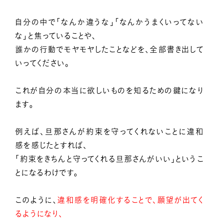
自分の中で「なんか違うな」「なんかうまくいってない
な」と焦っていることや、
誰かの行動でモヤモヤしたことなどを、全部書き出して
いってください。
これが自分の本当に欲しいものを知るための鍵になり
ます。
例えば、旦那さんが約束を守ってくれないことに違和
感を感じたとすれば、
「約束をきちんと守ってくれる旦那さんがいい」というこ
とになるわけです。
このように、
違和感を明確化することで、願望が出てく
るようになり、