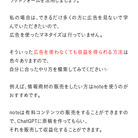
ラットフォームを活用しましょう。
私の場合は、できるだけ多くの方に広告を見ないで学
んでいただきたいので、
広告を使ったマネタイズは行っていません。
そういった
広告を使わなくても収益を得られる方法
は
色々ありますので、
自分に合ったやり方を模索してみてください✨
例えば、情報商材の販売をしたい方はnoteを使うのが
おすすめです。
noteは有料コンテンツの販売をすることができますの
で、ChatGPTに原稿を作ってもらい、
それを販売して収益化することができます。