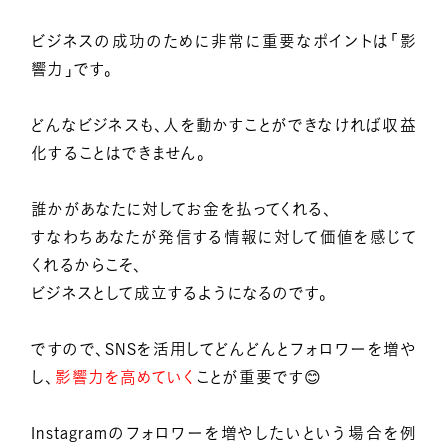
ビジネスの成功のために非常に重要なポイントは「影
響力」です。
どんなビジネスも、人を動かすことができなければ収益
化することはできません。
誰かがあなたに対してお金を払ってくれる、
すなわちあなたが発信する情報に対して価値を感じて
くれるからこそ、
ビジネスとして成立するようになるのです。
ですので、SNSを活用してどんどんとフォロワーを増や
し、
影響力を高めていく
ことが重要です😊
Instagramのフォロワーを増やしたいという場合を例