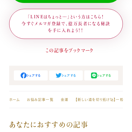
「LINEはちょっと…」という方はこちら！
今すぐメルマガ登録で、億万長者になる秘訣
を手に入れよう！！
シェアする
シェアする
シェアする
ホーム
お悩み記事一覧
金運
あなたにおすすめの記事