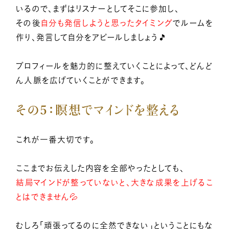
いるので、まずはリスナーとしてそこに参加し、
その後
自分も発信しようと思ったタイミング
でルームを
作り、発言して自分をアピールしましょう🎵
プロフィールを魅力的に整えていくことによって、どんど
ん人脈を広げていくことができます。
その５：瞑想でマインドを整える
これが一番大切です。
ここまでお伝えした内容を全部やったとしても、
結局マインドが整っていないと、大きな成果を上げるこ
とはできません💦
むしろ「頑張ってるのに全然できない」ということにもな