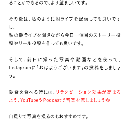
ることができるので、より望ましいです。
その後は、私のように朝ライブを配信しても良いです
し、
私の朝ライブを聞きながら今日一個目のストーリー投
稿やリール投稿を作っても良いです。
そして、前日に撮った写真や動画などを使って、
Instagramに「おはようございます」の投稿をしましょ
う。
朝食を食べる時には、
リラクゼーション効果が高まる
よう、YouTubeやPodcastで音楽を流しましょう🎼
自撮りで写真を撮るのもおすすめです。