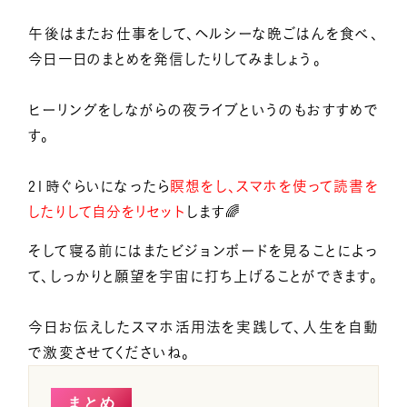
午後はまたお仕事をして、ヘルシーな晩ごはんを食べ、
今日一日のまとめを発信したりしてみましょう。
ヒーリングをしながらの夜ライブというのもおすすめで
す。
21時ぐらいになったら
瞑想をし、スマホを使って読書を
したりして自分をリセット
します🌈
そして寝る前にはまたビジョンボードを見ることによっ
て、しっかりと願望を宇宙に打ち上げることができます。
今日お伝えしたスマホ活用法を実践して、人生を自動
で激変させてくださいね。
まとめ